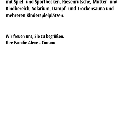
mit Spiel- und Sportbecken, Riesenrutsche, Mutter- und
Kindbereich, Solarium, Dampf- und Trockensauna und
mehreren Kinderspielplätzen.
Wir freuen uns, Sie zu begrüßen.
Ihre Familie Alexe - Cioranu