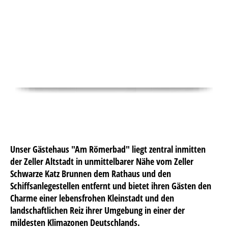
Unser Gästehaus "Am Römerbad" liegt zentral inmitten
der Zeller Altstadt in unmittelbarer Nähe vom Zeller
Schwarze Katz Brunnen dem Rathaus und den
Schiffsanlegestellen entfernt und bietet ihren Gästen den
Charme einer lebensfrohen Kleinstadt und den
landschaftlichen Reiz ihrer Umgebung in einer der
mildesten Klimazonen Deutschlands.