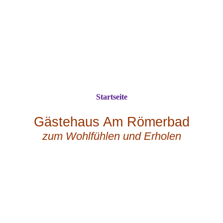
Startseite
Gästehaus Am Römerbad
zum Wohlfühlen und Erholen