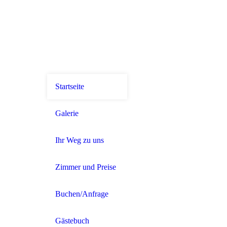
Startseite
Galerie
Ihr Weg zu uns
Zimmer und Preise
Buchen/Anfrage
Gästebuch