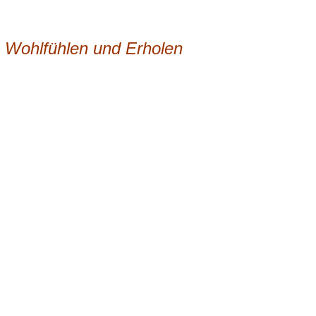
 Wohlfühlen und Erholen