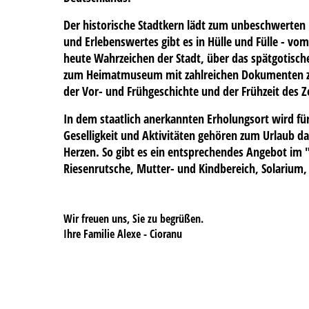
Der historische Stadtkern lädt zum unbeschwerten
und Erlebenswertes gibt es in Hülle und Fülle - v
heute Wahrzeichen der Stadt, über das spätgotische
zum Heimatmuseum mit zahlreichen Dokumenten zu
der Vor- und Frühgeschichte und der Frühzeit des Z
In dem staatlich anerkannten Erholungsort wird für 
Geselligkeit und Aktivitäten gehören zum Urlaub da
Herzen. So gibt es ein entsprechendes Angebot im "
Riesenrutsche, Mutter- und Kindbereich, Solarium
Wir freuen uns, Sie zu begrüßen.
Ihre Familie Alexe - Cioranu