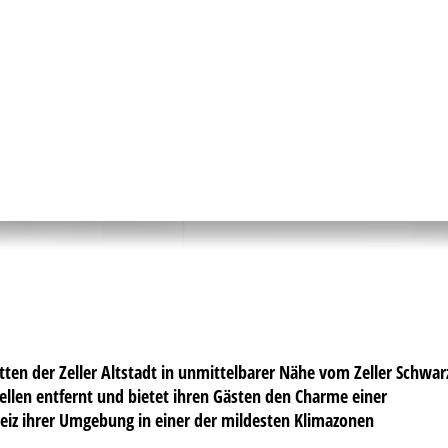
ten der Zeller Altstadt in unmittelbarer Nähe vom Zeller Schwar
llen entfernt und bietet ihren Gästen den Charme einer
Reiz ihrer Umgebung in einer der mildesten Klimazonen